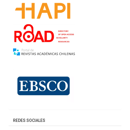
REDES SOCIALES