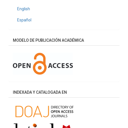
English
Español
MODELO DE PUBLICACIÓN ACADÉMICA
INDEXADA Y CATALOGADA EN