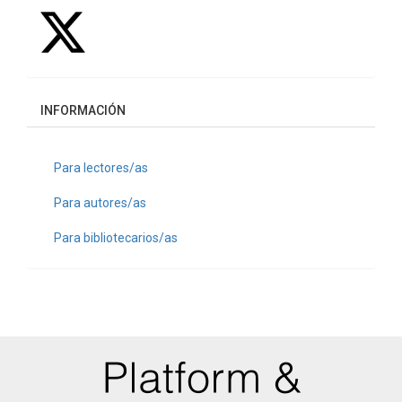
INFORMACIÓN
Para lectores/as
Para autores/as
Para bibliotecarios/as