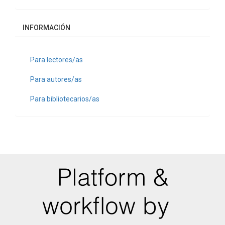
INFORMACIÓN
Para lectores/as
Para autores/as
Para bibliotecarios/as