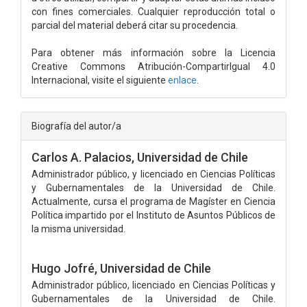
con fines comerciales. Cualquier reproducción total o
parcial del material deberá citar su procedencia.
Para obtener más información sobre la Licencia
Creative Commons Atribución-CompartirIgual 4.0
Internacional, visite el siguiente
enlace
.
Biografía del autor/a
Carlos A. Palacios,
Universidad de Chile
Administrador público, y licenciado en Ciencias Políticas
y Gubernamentales de la Universidad de Chile.
Actualmente, cursa el programa de Magíster en Ciencia
Política impartido por el Instituto de Asuntos Públicos de
la misma universidad.
Hugo Jofré,
Universidad de Chile
Administrador público, licenciado en Ciencias Políticas y
Gubernamentales de la Universidad de Chile.