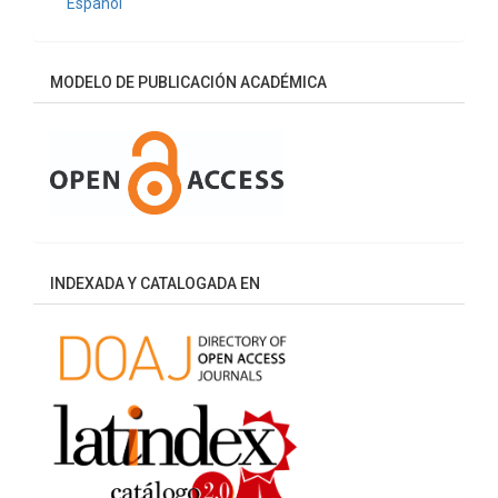
Español
MODELO DE PUBLICACIÓN ACADÉMICA
INDEXADA Y CATALOGADA EN