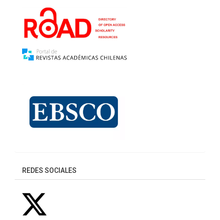
REDES SOCIALES