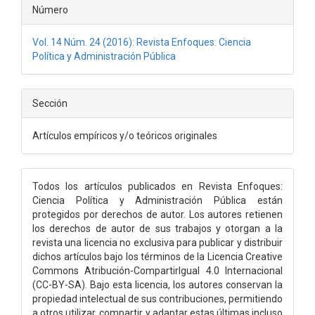
Número
Vol. 14 Núm. 24 (2016): Revista Enfoques: Ciencia
Política y Administración Pública
Sección
Artículos empíricos y/o teóricos originales
Todos los artículos publicados en Revista Enfoques:
Ciencia Política y Administración Pública están
protegidos por derechos de autor. Los autores retienen
los derechos de autor de sus trabajos y otorgan a la
revista una licencia no exclusiva para publicar y distribuir
dichos artículos bajo los términos de la Licencia Creative
Commons Atribución-CompartirIgual 4.0 Internacional
(CC-BY-SA). Bajo esta licencia, los autores conservan la
propiedad intelectual de sus contribuciones, permitiendo
a otros utilizar, compartir y adaptar estas últimas incluso