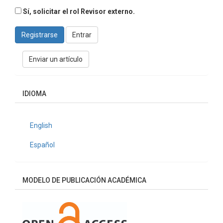
Sí, solicitar el rol Revisor externo.
Registrarse
Entrar
Enviar
Enviar un artículo
un
artículo
IDIOMA
English
Español
MODELO DE PUBLICACIÓN ACADÉMICA