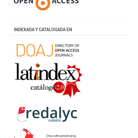
INDEXADA Y CATALOGADA EN