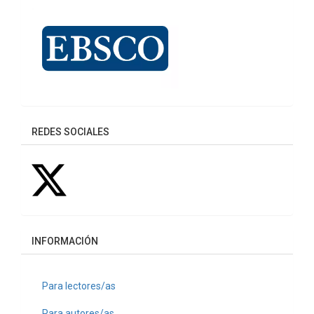
REDES SOCIALES
INFORMACIÓN
Para lectores/as
Para autores/as