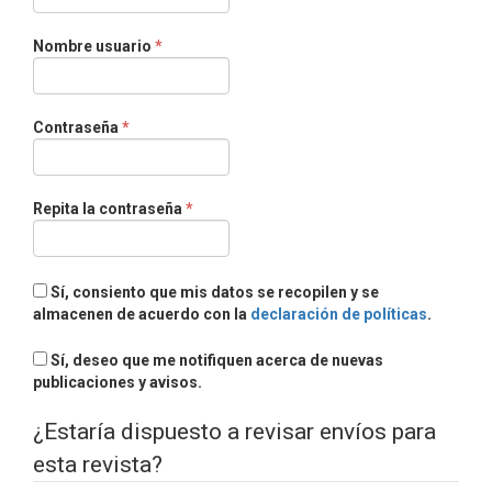
Obligatorio
Nombre usuario
*
Obligatorio
Contraseña
*
Obligatorio
Repita la contraseña
*
Sí, consiento que mis datos se recopilen y se
almacenen de acuerdo con la
declaración de políticas
.
Sí, deseo que me notifiquen acerca de nuevas
publicaciones y avisos.
¿Estaría dispuesto a revisar envíos para
esta revista?