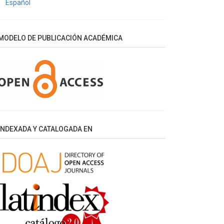
Español
MODELO DE PUBLICACIÓN ACADÉMICA
INDEXADA Y CATALOGADA EN