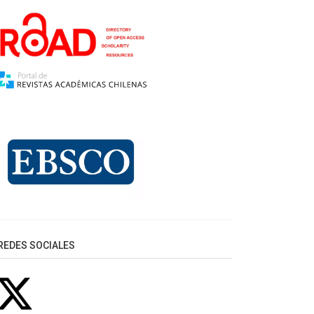
REDES SOCIALES