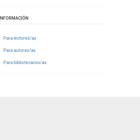
INFORMACIÓN
Para lectores/as
Para autores/as
Para bibliotecarios/as