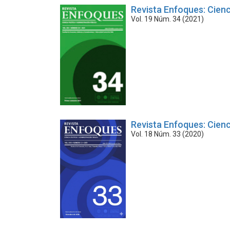
Revista Enfoques: Cienc
Vol. 19 Núm. 34 (2021)
Revista Enfoques: Cienc
Vol. 18 Núm. 33 (2020)