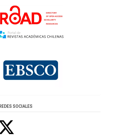
REDES SOCIALES