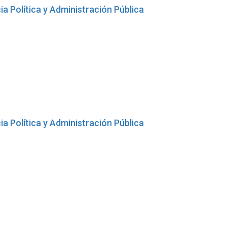
ia Política y Administración Pública
ia Política y Administración Pública