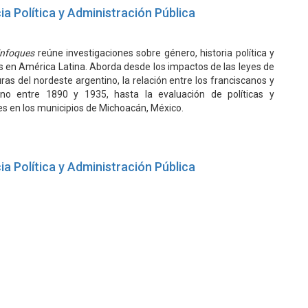
ia Política y Administración Pública
Enfoques
reúne investigaciones sobre género, historia política y
as en América Latina. Aborda desde los impactos de las leyes de
ras del nordeste argentino, la relación entre los franciscanos y
eno entre 1890 y 1935, hasta la evaluación de políticas y
s en los municipios de Michoacán, México.
ia Política y Administración Pública