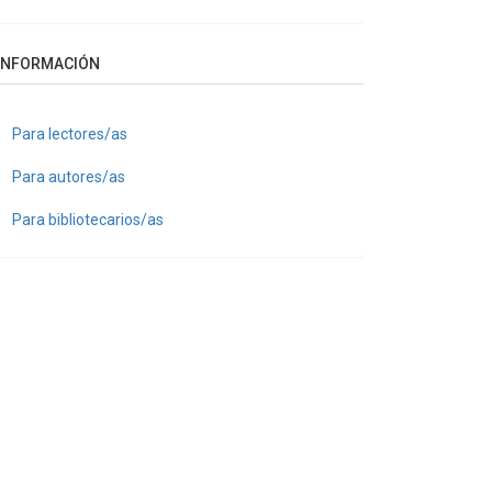
INFORMACIÓN
Para lectores/as
Para autores/as
Para bibliotecarios/as