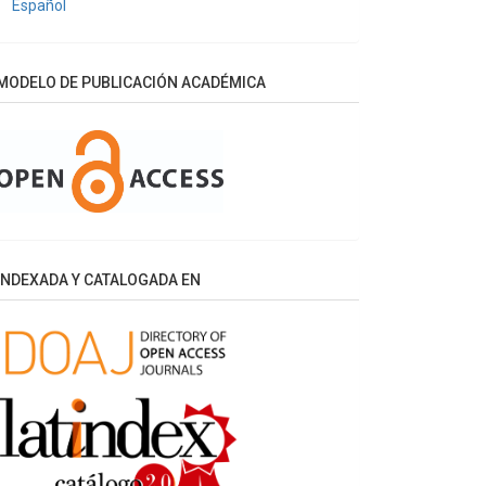
Español
MODELO DE PUBLICACIÓN ACADÉMICA
INDEXADA Y CATALOGADA EN