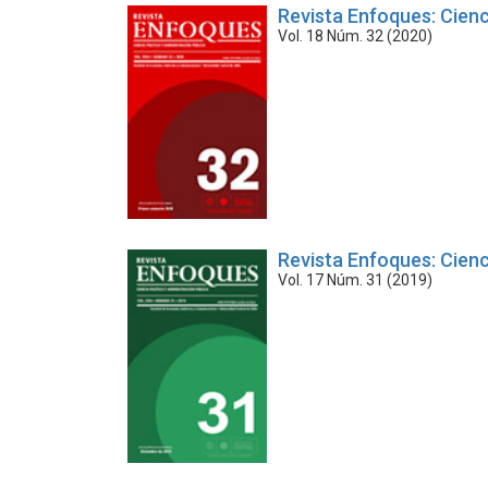
Revista Enfoques: Cienc
Vol. 18 Núm. 32 (2020)
Revista Enfoques: Cienc
Vol. 17 Núm. 31 (2019)