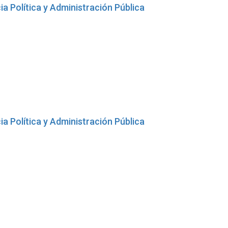
ia Política y Administración Pública
ia Política y Administración Pública