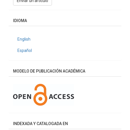
Enviar un artículo
un
artículo
IDIOMA
English
Español
MODELO DE PUBLICACIÓN ACADÉMICA
INDEXADA Y CATALOGADA EN