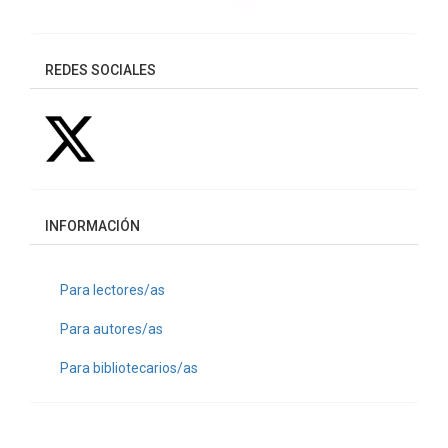
REDES SOCIALES
INFORMACIÓN
Para lectores/as
Para autores/as
Para bibliotecarios/as