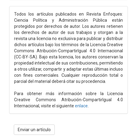
Todos los artículos publicados en Revista Enfoques:
Ciencia Política y Administración Pública están
protegidos por derechos de autor. Los autores retienen
los derechos de autor de sus trabajos y otorgan a la
revista una licencia no exclusiva para publicar y distribuir
dichos artículos bajo los términos de la Licencia Creative
Commons Atribución-CompartirIgual 4.0 Internacional
(CC-BY-SA). Bajo esta licencia, los autores conservan la
propiedad intelectual de sus contribuciones, permitiendo
a otros utilizar, compartir y adaptar estas últimas incluso
con fines comerciales. Cualquier reproducción total o
parcial del material deberá citar su procedencia.
Para obtener más información sobre la Licencia
Creative Commons Atribución-CompartirIgual 4.0
Internacional, visite el siguiente
enlace
.
Enviar
Enviar un artículo
un