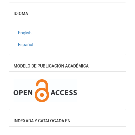
artículo
IDIOMA
English
Español
MODELO DE PUBLICACIÓN ACADÉMICA
INDEXADA Y CATALOGADA EN