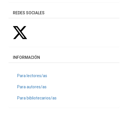
REDES SOCIALES
INFORMACIÓN
Para lectores/as
Para autores/as
Para bibliotecarios/as