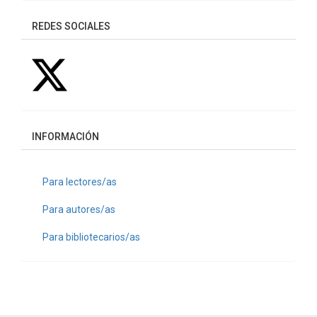
REDES SOCIALES
INFORMACIÓN
Para lectores/as
Para autores/as
Para bibliotecarios/as