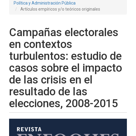
Política y Administración Pública
Artículos empíricos y/o teóricos originales
Campañas electorales
en contextos
turbulentos: estudio de
casos sobre el impacto
de las crisis en el
resultado de las
elecciones, 2008-2015
Barra
lateral