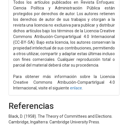
Todos los artículos publicados en Revista Enfoques:
Ciencia Política y Administración Pública están
protegidos por derechos de autor. Los autores retienen
los derechos de autor de sus trabajos y otorgan a la
revista una licencia no exclusiva para publicar y distribuir
dichos artículos bajo los términos de la Licencia Creative
Commons Atribución-CompartirIgual 4.0 Internacional
(CC-BY-SA). Bajo esta licencia, los autores conservan la
propiedad intelectual de sus contribuciones, permitiendo
a otros utilizar, compartir y adaptar estas últimas incluso
con fines comerciales. Cualquier reproducción total o
parcial del material deberá citar su procedencia.
Para obtener más información sobre la Licencia
Creative Commons Atribución-CompartirIgual 4.0
Internacional, visite el siguiente
enlace
.
Referencias
Black, D. (1958). The Theory of Committees and Elections.
Cambridge, Ingalterra: Cambridge University Press.