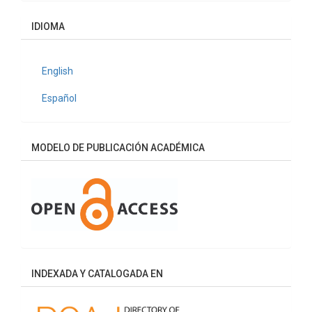
artículo
IDIOMA
English
Español
MODELO DE PUBLICACIÓN ACADÉMICA
INDEXADA Y CATALOGADA EN