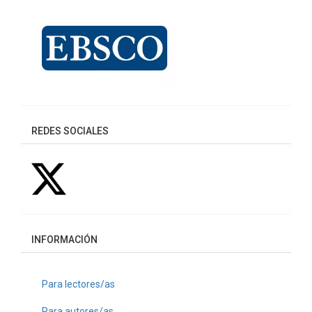
REDES SOCIALES
INFORMACIÓN
Para lectores/as
Para autores/as