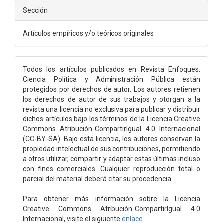
Sección
Artículos empíricos y/o teóricos originales
Todos los artículos publicados en Revista Enfoques:
Ciencia Política y Administración Pública están
protegidos por derechos de autor. Los autores retienen
los derechos de autor de sus trabajos y otorgan a la
revista una licencia no exclusiva para publicar y distribuir
dichos artículos bajo los términos de la Licencia Creative
Commons Atribución-CompartirIgual 4.0 Internacional
(CC-BY-SA). Bajo esta licencia, los autores conservan la
propiedad intelectual de sus contribuciones, permitiendo
a otros utilizar, compartir y adaptar estas últimas incluso
con fines comerciales. Cualquier reproducción total o
parcial del material deberá citar su procedencia.
Para obtener más información sobre la Licencia
Creative Commons Atribución-CompartirIgual 4.0
Internacional, visite el siguiente
enlace
.