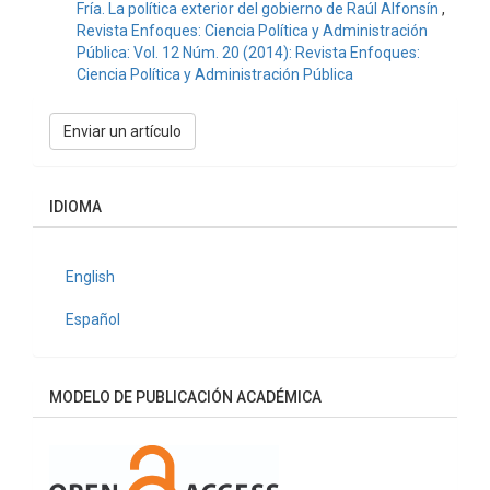
Fría. La política exterior del gobierno de Raúl Alfonsín
,
Revista Enfoques: Ciencia Política y Administración
Pública: Vol. 12 Núm. 20 (2014): Revista Enfoques:
Ciencia Política y Administración Pública
Enviar
Enviar un artículo
un
artículo
IDIOMA
English
Español
MODELO DE PUBLICACIÓN ACADÉMICA