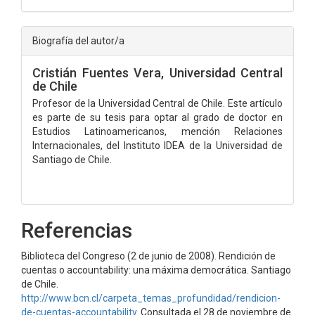
Biografía del autor/a
Cristián Fuentes Vera,
Universidad Central
de Chile
Profesor de la Universidad Central de Chile. Este artículo
es parte de su tesis para optar al grado de doctor en
Estudios Latinoamericanos, mención Relaciones
Internacionales, del Instituto IDEA de la Universidad de
Santiago de Chile.
Referencias
Biblioteca del Congreso (2 de junio de 2008). Rendición de
cuentas o accountability: una máxima democrática. Santiago
de Chile.
http://www.bcn.cl/carpeta_temas_profundidad/rendicion-
de-cuentas-accountability
. Consultada el 28 de noviembre de