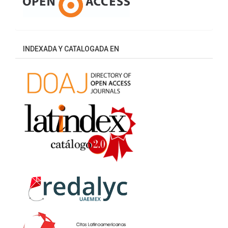
INDEXADA Y CATALOGADA EN