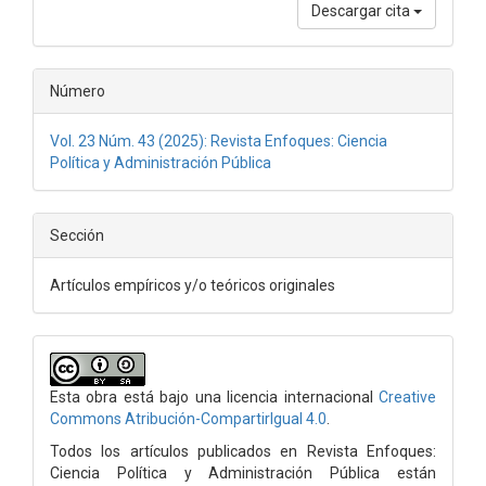
Descargar cita
Número
Vol. 23 Núm. 43 (2025): Revista Enfoques: Ciencia
Política y Administración Pública
Sección
Artículos empíricos y/o teóricos originales
Esta obra está bajo una licencia internacional
Creative
Commons Atribución-CompartirIgual 4.0
.
Todos los artículos publicados en Revista Enfoques:
Ciencia Política y Administración Pública están