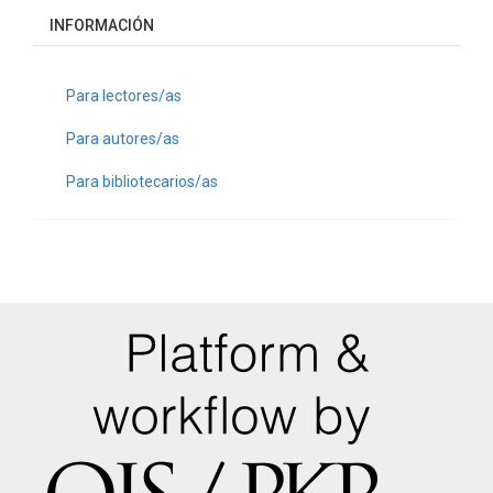
INFORMACIÓN
Para lectores/as
Para autores/as
Para bibliotecarios/as