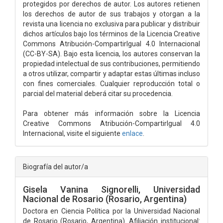
protegidos por derechos de autor. Los autores retienen
los derechos de autor de sus trabajos y otorgan a la
revista una licencia no exclusiva para publicar y distribuir
dichos artículos bajo los términos de la Licencia Creative
Commons Atribución-CompartirIgual 4.0 Internacional
(CC-BY-SA). Bajo esta licencia, los autores conservan la
propiedad intelectual de sus contribuciones, permitiendo
a otros utilizar, compartir y adaptar estas últimas incluso
con fines comerciales. Cualquier reproducción total o
parcial del material deberá citar su procedencia.
Para obtener más información sobre la Licencia
Creative Commons Atribución-CompartirIgual 4.0
Internacional, visite el siguiente
enlace
.
Biografía del autor/a
Gisela Vanina Signorelli,
Universidad
Nacional de Rosario (Rosario, Argentina)
Doctora en Ciencia Política por la Universidad Nacional
de Rosario (Rosario, Argentina). Afiliación institucional: