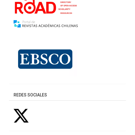
REDES SOCIALES