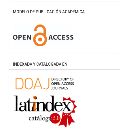
MODELO DE PUBLICACIÓN ACADÉMICA
INDEXADA Y CATALOGADA EN