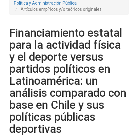
Política y Administración Pública
Artículos empíricos y/o teóricos originales
Financiamiento estatal
para la actividad física
y el deporte versus
partidos políticos en
Latinoamérica: un
análisis comparado con
base en Chile y sus
políticas públicas
deportivas