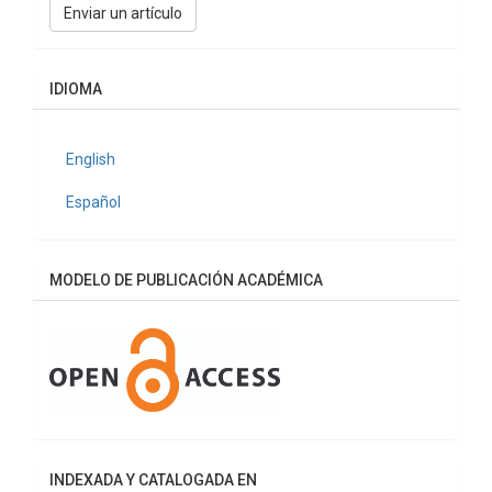
Enviar un artículo
un
artículo
IDIOMA
English
Español
MODELO DE PUBLICACIÓN ACADÉMICA
INDEXADA Y CATALOGADA EN