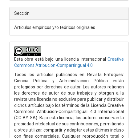
Sección
Artículos empíricos y/o teóricos originales
Esta obra está bajo una licencia internacional
Creative
Commons Atribución-CompartirIgual 4.0
.
Todos los artículos publicados en Revista Enfoques:
Ciencia Política y Administración Pública están
protegidos por derechos de autor. Los autores retienen
los derechos de autor de sus trabajos y otorgan a la
revista una licencia no exclusiva para publicar y distribuir
dichos artículos bajo los términos de la Licencia Creative
Commons Atribución-CompartirIgual 4.0 Internacional
(CC-BY-SA). Bajo esta licencia, los autores conservan la
propiedad intelectual de sus contribuciones, permitiendo
a otros utilizar, compartir y adaptar estas últimas incluso
con fines comerciales. Cualquier reproducción total o