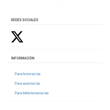
REDES SOCIALES
INFORMACIÓN
Para lectores/as
Para autores/as
Para bibliotecarios/as