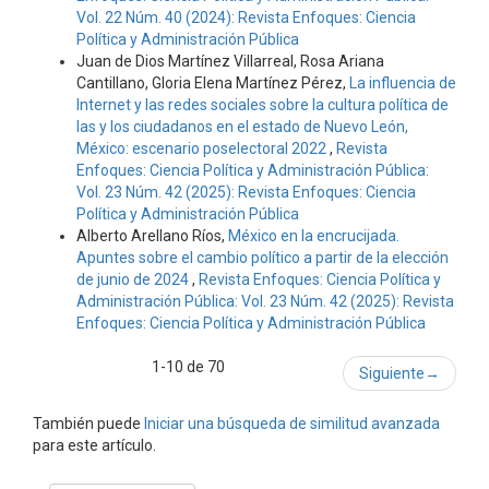
Vol. 22 Núm. 40 (2024): Revista Enfoques: Ciencia
Política y Administración Pública
Juan de Dios Martínez Villarreal, Rosa Ariana
Cantillano, Gloria Elena Martínez Pérez,
La influencia de
Internet y las redes sociales sobre la cultura política de
las y los ciudadanos en el estado de Nuevo León,
México: escenario poselectoral 2022
,
Revista
Enfoques: Ciencia Política y Administración Pública:
Vol. 23 Núm. 42 (2025): Revista Enfoques: Ciencia
Política y Administración Pública
Alberto Arellano Ríos,
México en la encrucijada.
Apuntes sobre el cambio político a partir de la elección
de junio de 2024
,
Revista Enfoques: Ciencia Política y
Administración Pública: Vol. 23 Núm. 42 (2025): Revista
Enfoques: Ciencia Política y Administración Pública
1-10 de 70
Siguiente
→
También puede
Iniciar una búsqueda de similitud avanzada
para este artículo.
Enviar