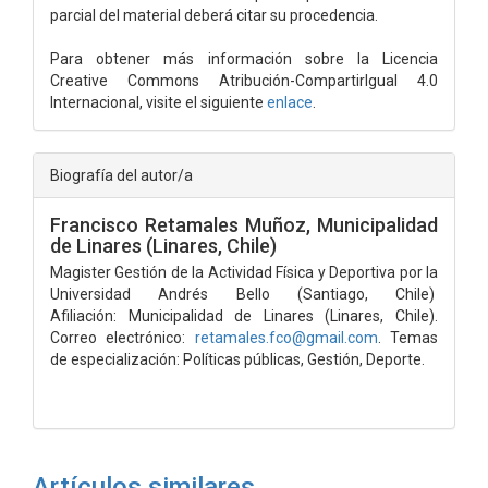
parcial del material deberá citar su procedencia.
Para obtener más información sobre la Licencia
Creative Commons Atribución-CompartirIgual 4.0
Internacional, visite el siguiente
enlace
.
Biografía del autor/a
Francisco Retamales Muñoz,
Municipalidad
de Linares (Linares, Chile)
Magister Gestión de la Actividad Física y Deportiva por la
Universidad Andrés Bello (Santiago, Chile)
Afiliación: Municipalidad de Linares (Linares, Chile).
Correo electrónico:
retamales.fco@gmail.com
. Temas
de especialización: Políticas públicas, Gestión, Deporte.
Artículos similares