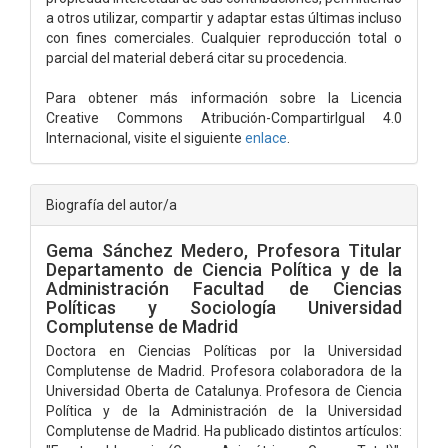
a otros utilizar, compartir y adaptar estas últimas incluso
con fines comerciales. Cualquier reproducción total o
parcial del material deberá citar su procedencia.
Para obtener más información sobre la Licencia
Creative Commons Atribución-CompartirIgual 4.0
Internacional, visite el siguiente
enlace
.
Biografía del autor/a
Gema Sánchez Medero,
Profesora Titular
Departamento de Ciencia Política y de la
Administración Facultad de Ciencias
Políticas y Sociología Universidad
Complutense de Madrid
Doctora en Ciencias Políticas por la Universidad
Complutense de Madrid. Profesora colaboradora de la
Universidad Oberta de Catalunya. Profesora de Ciencia
Política y de la Administración de la Universidad
Complutense de Madrid. Ha publicado distintos artículos: