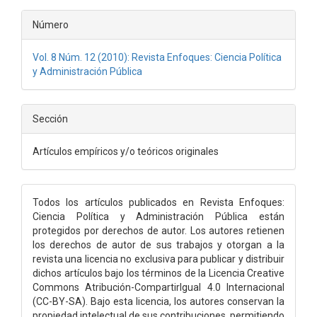
Número
Vol. 8 Núm. 12 (2010): Revista Enfoques: Ciencia Política
y Administración Pública
Sección
Artículos empíricos y/o teóricos originales
Todos los artículos publicados en Revista Enfoques:
Ciencia Política y Administración Pública están
protegidos por derechos de autor. Los autores retienen
los derechos de autor de sus trabajos y otorgan a la
revista una licencia no exclusiva para publicar y distribuir
dichos artículos bajo los términos de la Licencia Creative
Commons Atribución-CompartirIgual 4.0 Internacional
(CC-BY-SA). Bajo esta licencia, los autores conservan la
propiedad intelectual de sus contribuciones, permitiendo