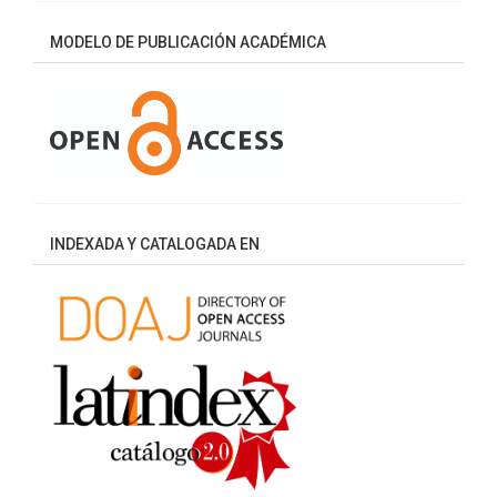
MODELO DE PUBLICACIÓN ACADÉMICA
INDEXADA Y CATALOGADA EN