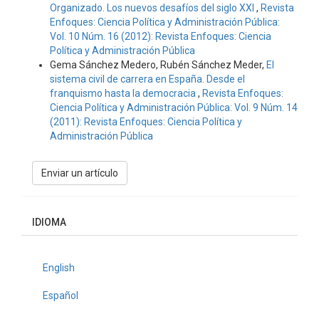
Organizado. Los nuevos desafíos del siglo XXI
,
Revista
Enfoques: Ciencia Política y Administración Pública:
Vol. 10 Núm. 16 (2012): Revista Enfoques: Ciencia
Política y Administración Pública
Gema Sánchez Medero, Rubén Sánchez Meder,
El
sistema civil de carrera en España. Desde el
franquismo hasta la democracia
,
Revista Enfoques:
Ciencia Política y Administración Pública: Vol. 9 Núm. 14
(2011): Revista Enfoques: Ciencia Política y
Administración Pública
Enviar
Enviar un artículo
un
artículo
IDIOMA
English
Español