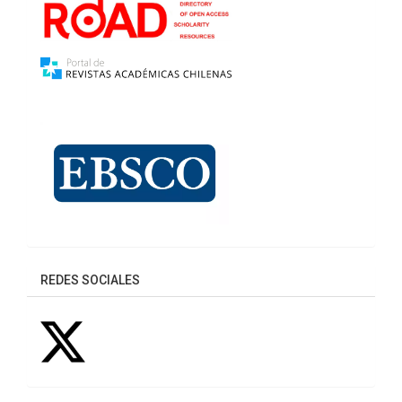
REDES SOCIALES