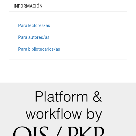
INFORMACIÓN
Para lectores/as
Para autores/as
Para bibliotecarios/as