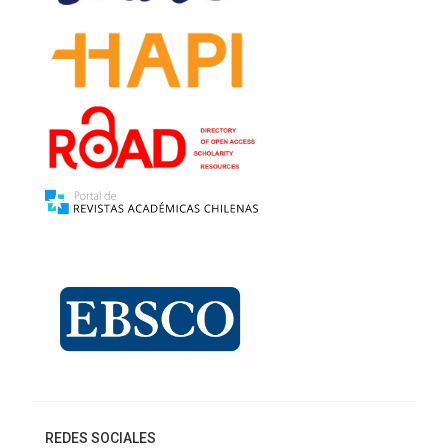
REDES SOCIALES