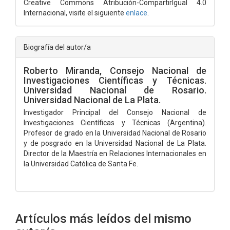
Creative Commons Atribución-CompartirIgual 4.0
Internacional, visite el siguiente
enlace
.
Biografía del autor/a
Roberto Miranda,
Consejo Nacional de
Investigaciones Científicas y Técnicas.
Universidad Nacional de Rosario.
Universidad Nacional de La Plata.
Investigador Principal del Consejo Nacional de
Investigaciones Científicas y Técnicas (Argentina).
Profesor de grado en la Universidad Nacional de Rosario
y de posgrado en la Universidad Nacional de La Plata.
Director de la Maestría en Relaciones Internacionales en
la Universidad Católica de Santa Fe.
Artículos más leídos del mismo