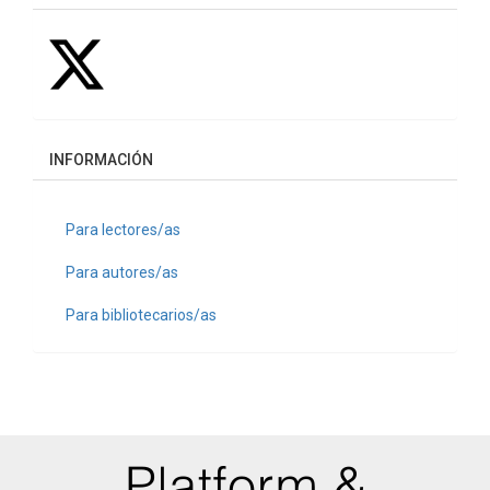
INFORMACIÓN
Para lectores/as
Para autores/as
Para bibliotecarios/as