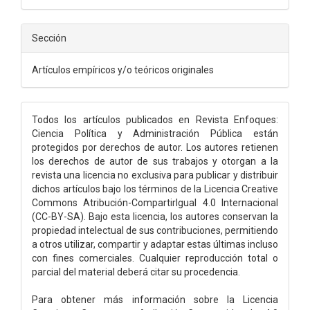
Sección
Artículos empíricos y/o teóricos originales
Todos los artículos publicados en Revista Enfoques:
Ciencia Política y Administración Pública están
protegidos por derechos de autor. Los autores retienen
los derechos de autor de sus trabajos y otorgan a la
revista una licencia no exclusiva para publicar y distribuir
dichos artículos bajo los términos de la Licencia Creative
Commons Atribución-CompartirIgual 4.0 Internacional
(CC-BY-SA). Bajo esta licencia, los autores conservan la
propiedad intelectual de sus contribuciones, permitiendo
a otros utilizar, compartir y adaptar estas últimas incluso
con fines comerciales. Cualquier reproducción total o
parcial del material deberá citar su procedencia.
Para obtener más información sobre la Licencia