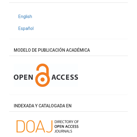
English
Español
MODELO DE PUBLICACIÓN ACADÉMICA
INDEXADA Y CATALOGADA EN