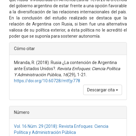
del gobierno argentino de estar frente a una opción favorable
a la diversificación de las relaciones internacionales del país.
En la conclusión del estudio realizado se destaca que la
relación de Argentina con Rusia, si bien fue una alternativa
valiosa de su política exterior, a ésta política no le acreditó el
poder que se suponía para sostener autonomía.
Detalles
Cómo citar
del
Miranda, R. (2018). Rusia ¿La contención de Argentina
artículo
ante Estados Unidos?.
Revista Enfoques: Ciencia Política
Y Administración Pública
,
16
(29), 1-21.
https://doi.org/10.60728/mtfjy778
Descargar cita
Número
Vol. 16 Núm. 29 (2018): Revista Enfoques: Ciencia
Política y Administración Pública