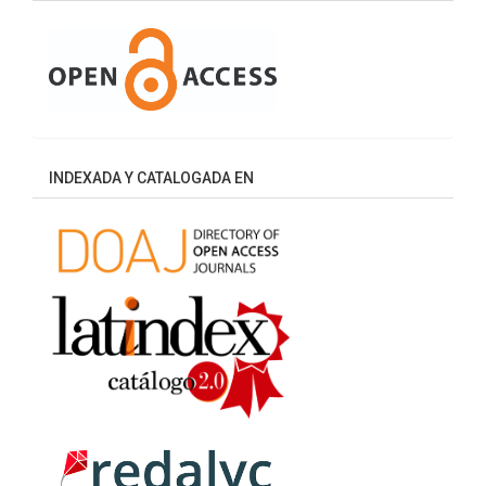
INDEXADA Y CATALOGADA EN