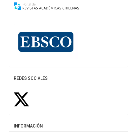
REDES SOCIALES
INFORMACIÓN