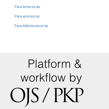
Para lectores/as
Para autores/as
Para bibliotecarios/as