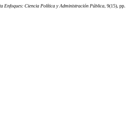
ta Enfoques: Ciencia Política y Administración Pública
, 9(15), pp.