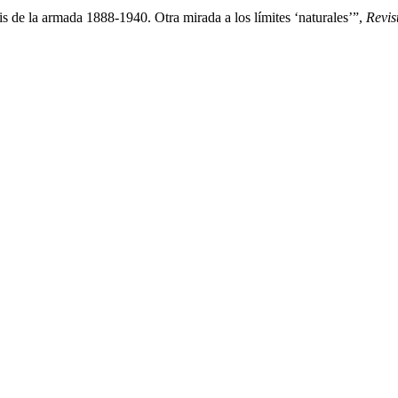
is de la armada 1888-1940. Otra mirada a los límites ‘naturales’”,
Revis