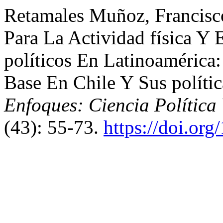
Retamales Muñoz, Francisco
Para La Actividad física Y 
políticos En Latinoamérica
Base En Chile Y Sus políti
Enfoques: Ciencia Política
(43): 55-73.
https://doi.or