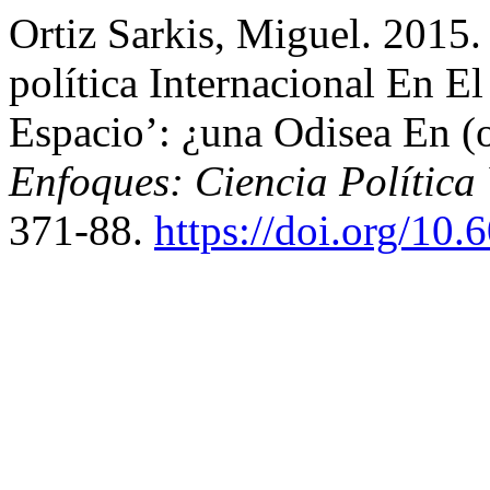
Ortiz Sarkis, Miguel. 2015.
política Internacional En E
Espacio’: ¿una Odisea En (
Enfoques: Ciencia Política
371-88.
https://doi.org/10