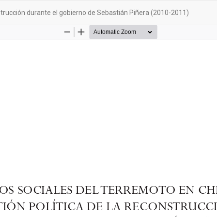
onstrucción durante el gobierno de Sebastián Piñera (2010-2011)