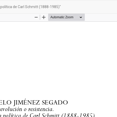
olítica de Carl Schmitt (1888-1985)"